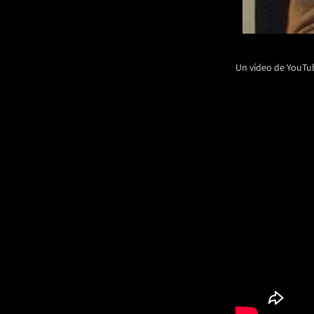
Un vídeo de YouTub