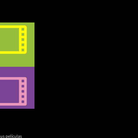
tus películas