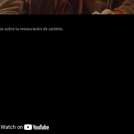
e sobre la restauración de carteles.