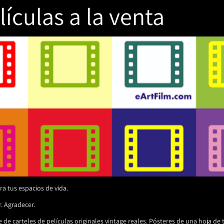
lículas a la venta
ra tus espacios de vida.
. Agradecer.
de carteles de películas originales vintage reales. Pósteres de una hoja de 